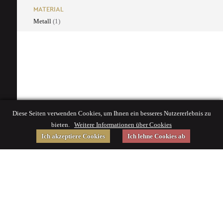
MATERIAL
Metall
(1)
Diese Seiten verwenden Cookies, um Ihnen ein besseres Nutzererlebnis zu
bieten.
Weitere Informationen über Cookies
Ich akzeptiere Cookies
Ich lehne Cookies ab
Gefördert von