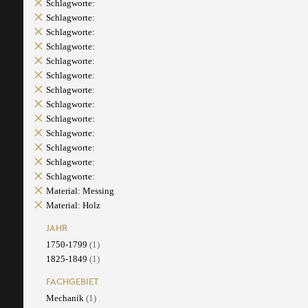
Schlagworte:
Schlagworte:
Schlagworte:
Schlagworte:
Schlagworte:
Schlagworte:
Schlagworte:
Schlagworte:
Schlagworte:
Schlagworte:
Schlagworte:
Schlagworte:
Schlagworte:
Material: Messing
Material: Holz
JAHR
1750-1799
(1)
1825-1849
(1)
FACHGEBIET
Mechanik
(1)