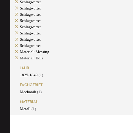
Schlagworte:
Schlagworte:
Schlagworte:
Schlagworte:
Schlagworte:
Schlagworte:
Schlagworte:
Schlagworte:
Material: Messing
Material: Holz
JAHR
1825-1849
(1)
FACHGEBIET
Mechanik
(1)
MATERIAL
Metall
(1)