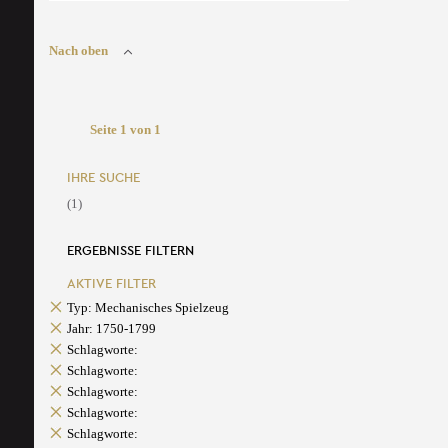
Nach oben
Seite 1 von 1
IHRE SUCHE
(1)
ERGEBNISSE FILTERN
AKTIVE FILTER
Typ: Mechanisches Spielzeug
Jahr: 1750-1799
Schlagworte:
Schlagworte:
Schlagworte:
Schlagworte:
Schlagworte: