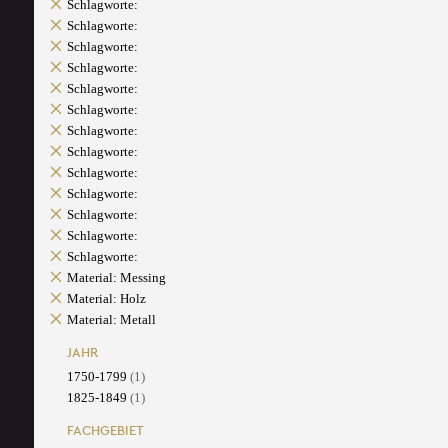
Schlagworte:
Schlagworte:
Schlagworte:
Schlagworte:
Schlagworte:
Schlagworte:
Schlagworte:
Schlagworte:
Schlagworte:
Schlagworte:
Schlagworte:
Schlagworte:
Schlagworte:
Material: Messing
Material: Holz
Material: Metall
JAHR
1750-1799
(1)
1825-1849
(1)
FACHGEBIET