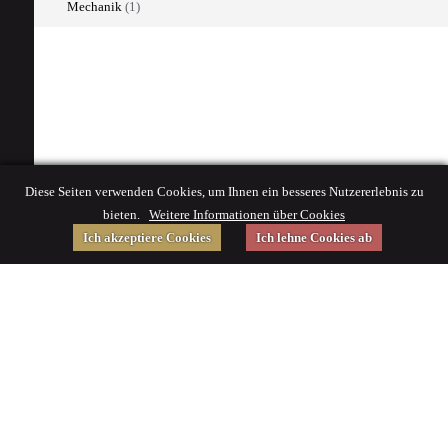
Mechanik
(1)
Diese Seiten verwenden Cookies, um Ihnen ein besseres Nutzererlebnis zu
bieten.
Weitere Informationen über Cookies
Ich akzeptiere Cookies
Ich lehne Cookies ab
Gefördert von