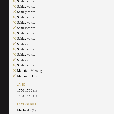
Schlagworte:
Schlagworte:
Schlagworte:
Schlagworte:
Schlagworte:
Schlagworte:
Schlagworte:
Schlagworte:
Schlagworte:
Schlagworte:
Schlagworte:
Schlagworte:
Schlagworte:
Material: Messing
Material: Holz
JAHR
1750-1799
(1)
1825-1849
(1)
FACHGEBIET
Mechanik
(1)