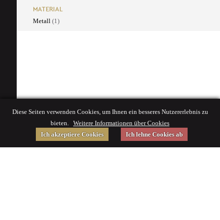
MATERIAL
Metall
(1)
Diese Seiten verwenden Cookies, um Ihnen ein besseres Nutzererlebnis zu
bieten.
Weitere Informationen über Cookies
Ich akzeptiere Cookies
Ich lehne Cookies ab
Gefördert von