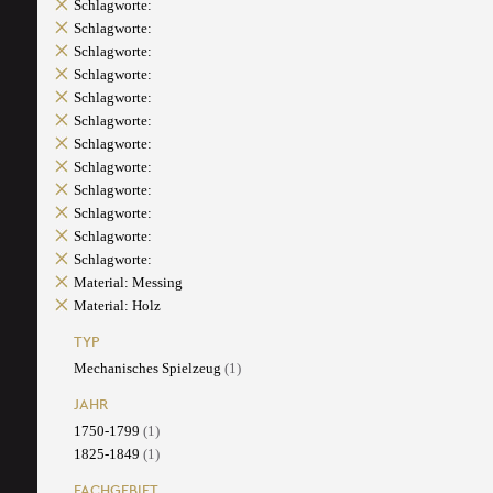
Schlagworte:
Schlagworte:
Schlagworte:
Schlagworte:
Schlagworte:
Schlagworte:
Schlagworte:
Schlagworte:
Schlagworte:
Schlagworte:
Schlagworte:
Schlagworte:
Material: Messing
Material: Holz
TYP
Mechanisches Spielzeug
(1)
JAHR
1750-1799
(1)
1825-1849
(1)
FACHGEBIET