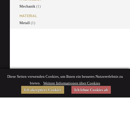
Mechanik
(1)
MATERIAL
Metall
(1)
Diese Seiten verwenden Cookies, um Ihnen ein besseres Nutzererlebnis zu
bieten.
Weitere Informationen über Cookies
Ich akzeptiere Cookies
Ich lehne Cookies ab
Gefördert von