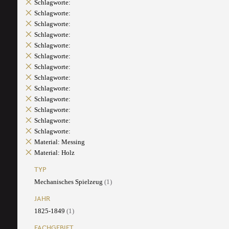
Schlagworte:
Schlagworte:
Schlagworte:
Schlagworte:
Schlagworte:
Schlagworte:
Schlagworte:
Schlagworte:
Schlagworte:
Schlagworte:
Schlagworte:
Schlagworte:
Schlagworte:
Material: Messing
Material: Holz
TYP
Mechanisches Spielzeug
(1)
JAHR
1825-1849
(1)
FACHGEBIET