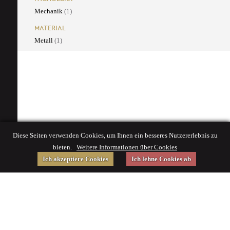
Mechanik
(1)
MATERIAL
Metall
(1)
Diese Seiten verwenden Cookies, um Ihnen ein besseres Nutzererlebnis zu
bieten.
Weitere Informationen über Cookies
Ich akzeptiere Cookies
Ich lehne Cookies ab
Gefördert von