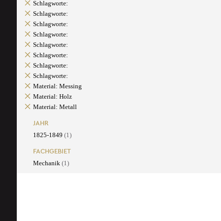
Schlagworte:
Schlagworte:
Schlagworte:
Schlagworte:
Schlagworte:
Schlagworte:
Schlagworte:
Schlagworte:
Material: Messing
Material: Holz
Material: Metall
JAHR
1825-1849
(1)
FACHGEBIET
Mechanik
(1)