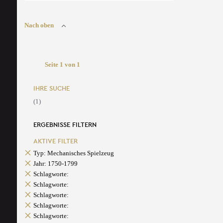
Nach oben
Seite 1 von 1
IHRE SUCHE
(1)
ERGEBNISSE FILTERN
AKTIVE FILTER
Typ: Mechanisches Spielzeug
Jahr: 1750-1799
Schlagworte:
Schlagworte:
Schlagworte:
Schlagworte:
Schlagworte: