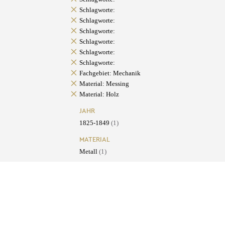
Schlagworte:
Schlagworte:
Schlagworte:
Schlagworte:
Schlagworte:
Schlagworte:
Fachgebiet: Mechanik
Material: Messing
Material: Holz
JAHR
1825-1849
(1)
MATERIAL
Metall
(1)