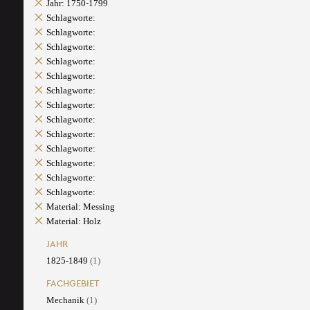
Jahr: 1750-1799
Schlagworte:
Schlagworte:
Schlagworte:
Schlagworte:
Schlagworte:
Schlagworte:
Schlagworte:
Schlagworte:
Schlagworte:
Schlagworte:
Schlagworte:
Schlagworte:
Schlagworte:
Material: Messing
Material: Holz
JAHR
1825-1849
(1)
FACHGEBIET
Mechanik
(1)