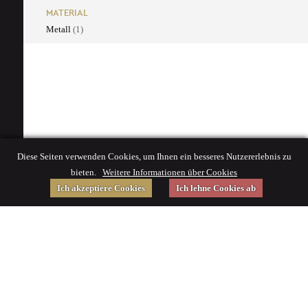
MATERIAL
Metall
(1)
Diese Seiten verwenden Cookies, um Ihnen ein besseres Nutzererlebnis zu
bieten.
Weitere Informationen über Cookies
Ich akzeptiere Cookies
Ich lehne Cookies ab
Gefördert von