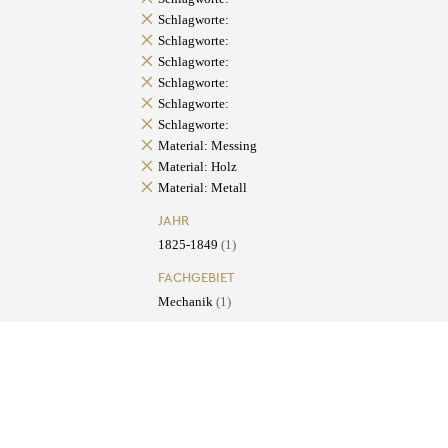
Schlagworte:
Schlagworte:
Schlagworte:
Schlagworte:
Schlagworte:
Schlagworte:
Material: Messing
Material: Holz
Material: Metall
JAHR
1825-1849
(1)
FACHGEBIET
Mechanik
(1)