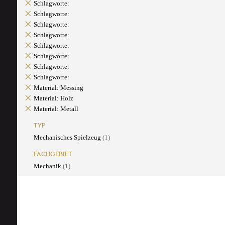
Schlagworte:
Schlagworte:
Schlagworte:
Schlagworte:
Schlagworte:
Schlagworte:
Schlagworte:
Schlagworte:
Material: Messing
Material: Holz
Material: Metall
TYP
Mechanisches Spielzeug
(1)
FACHGEBIET
Mechanik
(1)