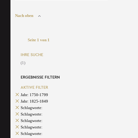
Nach oben
Seite 1 von 1
IHRE SUCHE
(1)
ERGEBNISSE FILTERN
AKTIVE FILTER
Jahr: 1750-1799
Jahr: 1825-1849
Schlagworte:
Schlagworte:
Schlagworte:
Schlagworte:
Schlagworte: