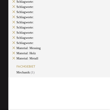
Schlagworte:
Schlagworte:
Schlagworte:
Schlagworte:
Schlagworte:
Schlagworte:
Schlagworte:
Schlagworte:
Schlagworte:
Material: Messing
Material: Holz
Material: Metall
FACHGEBIET
Mechanik
(1)