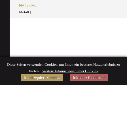
MATERIAL
Metall
(1)
Diese Seiten verwenden Cookies, um Ihnen ein besseres Nutzererlebnis zu
bieten.
Weitere Informationen über Cookies
Ich akzeptiere Cookies
Ich lehne Cookies ab
Gefördert von