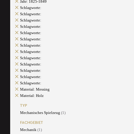
Jahr: 1825-1849
Schlagworte:
Schlagworte:
Schlagworte:
Schlagworte:
Schlagworte:
Schlagworte:
Schlagworte:
Schlagworte:
Schlagworte:
Schlagworte:
Schlagworte:
Schlagworte:
Schlagworte:
Material: Messing
Material: Holz
TYP
Mechanisches Spielzeug
(1)
FACHGEBIET
Mechanik
(1)