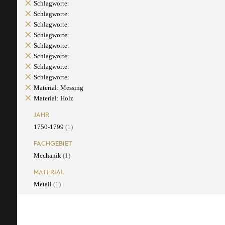
Schlagworte:
Schlagworte:
Schlagworte:
Schlagworte:
Schlagworte:
Schlagworte:
Schlagworte:
Schlagworte:
Material: Messing
Material: Holz
JAHR
1750-1799
(1)
FACHGEBIET
Mechanik
(1)
MATERIAL
Metall
(1)