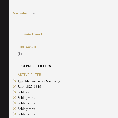
Nach oben
Seite 1 von 1
IHRE SUCHE
(1)
ERGEBNISSE FILTERN
AKTIVE FILTER
Typ: Mechanisches Spielzeug
Jahr: 1825-1849
Schlagworte:
Schlagworte:
Schlagworte:
Schlagworte:
Schlagworte: