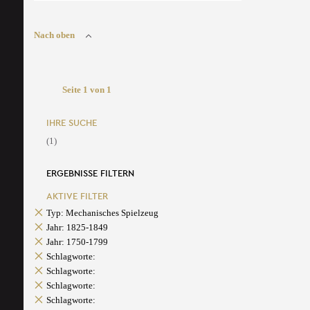
Nach oben
Seite 1 von 1
IHRE SUCHE
(1)
ERGEBNISSE FILTERN
AKTIVE FILTER
Typ: Mechanisches Spielzeug
Jahr: 1825-1849
Jahr: 1750-1799
Schlagworte:
Schlagworte:
Schlagworte:
Schlagworte: