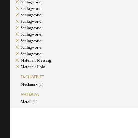
Schlagworte:
Schlagworte:
Schlagworte:
Schlagworte:
Schlagworte:
Schlagworte:
Schlagworte:
Schlagworte:
Schlagworte:
Material: Messing
Material: Holz
FACHGEBIET
Mechanik
(1)
MATERIAL
Metall
(1)