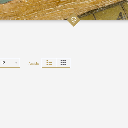
Ansicht