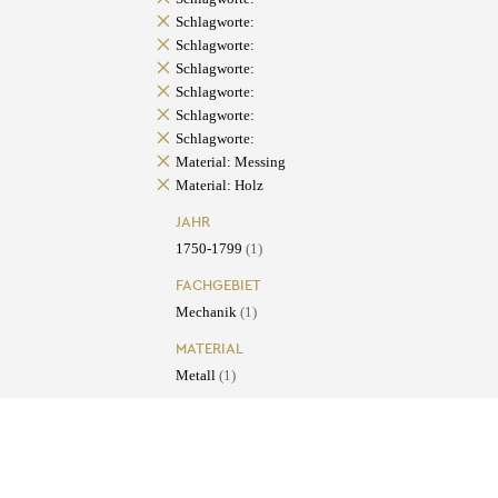
Schlagworte:
Schlagworte:
Schlagworte:
Schlagworte:
Schlagworte:
Schlagworte:
Material: Messing
Material: Holz
JAHR
1750-1799
(1)
FACHGEBIET
Mechanik
(1)
MATERIAL
Metall
(1)