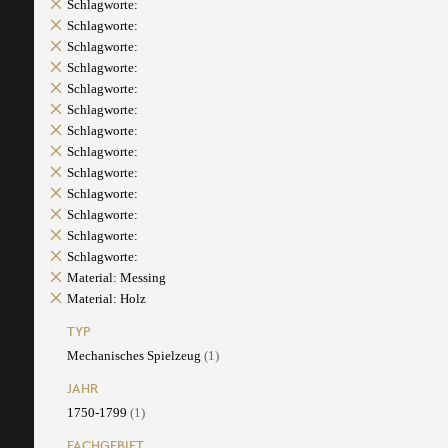
Schlagworte:
Schlagworte:
Schlagworte:
Schlagworte:
Schlagworte:
Schlagworte:
Schlagworte:
Schlagworte:
Schlagworte:
Schlagworte:
Schlagworte:
Schlagworte:
Schlagworte:
Material: Messing
Material: Holz
TYP
Mechanisches Spielzeug
(1)
JAHR
1750-1799
(1)
FACHGEBIET