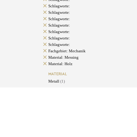
Schlagworte:
Schlagworte:
Schlagworte:
Schlagworte:
Schlagworte:
Schlagworte:
Schlagworte:
Fachgebiet: Mechanik
Material: Messing
Material: Holz
MATERIAL
Metall
(1)