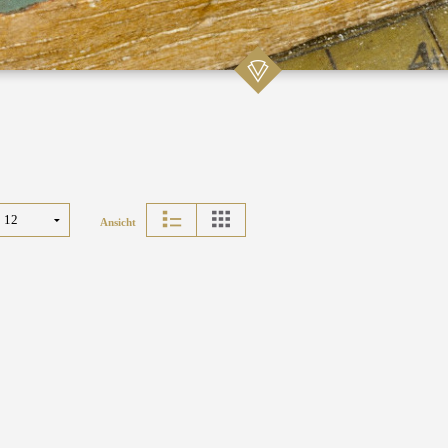
Ansicht