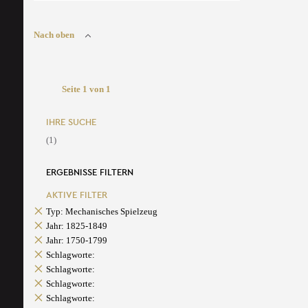
Nach oben
Seite 1 von 1
IHRE SUCHE
(1)
ERGEBNISSE FILTERN
AKTIVE FILTER
Typ: Mechanisches Spielzeug
Jahr: 1825-1849
Jahr: 1750-1799
Schlagworte:
Schlagworte:
Schlagworte:
Schlagworte: