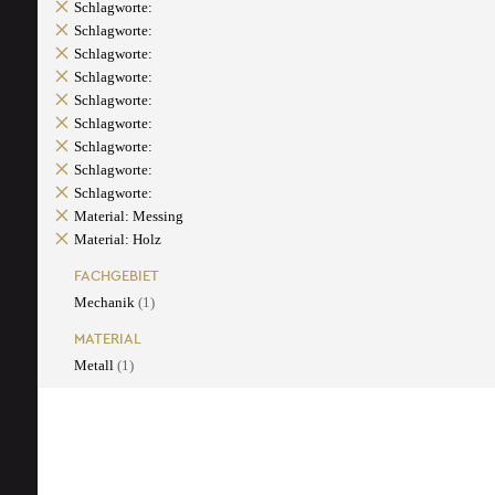
Schlagworte:
Schlagworte:
Schlagworte:
Schlagworte:
Schlagworte:
Schlagworte:
Schlagworte:
Schlagworte:
Schlagworte:
Material: Messing
Material: Holz
FACHGEBIET
Mechanik
(1)
MATERIAL
Metall
(1)