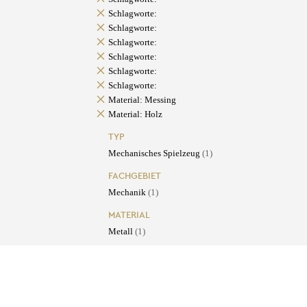
Schlagworte:
Schlagworte:
Schlagworte:
Schlagworte:
Schlagworte:
Schlagworte:
Material: Messing
Material: Holz
TYP
Mechanisches Spielzeug
(1)
FACHGEBIET
Mechanik
(1)
MATERIAL
Metall
(1)