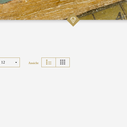
Ansicht