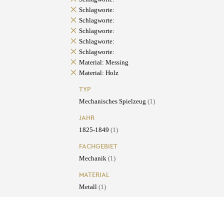
Schlagworte:
Schlagworte:
Schlagworte:
Schlagworte:
Schlagworte:
Material: Messing
Material: Holz
TYP
Mechanisches Spielzeug
(1)
JAHR
1825-1849
(1)
FACHGEBIET
Mechanik
(1)
MATERIAL
Metall
(1)