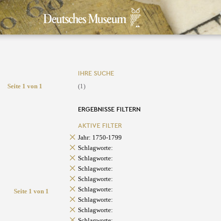
IHRE SUCHE
Seite 1 von 1
(1)
ERGEBNISSE FILTERN
AKTIVE FILTER
Jahr: 1750-1799
Schlagworte:
Schlagworte:
Schlagworte:
Schlagworte:
Schlagworte:
Seite 1 von 1
Schlagworte:
Schlagworte:
Schlagworte: