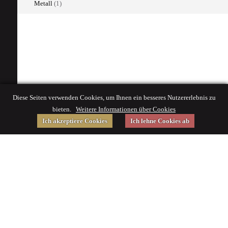
Metall
(1)
Diese Seiten verwenden Cookies, um Ihnen ein besseres Nutzererlebnis zu
bieten.
Weitere Informationen über Cookies
Ich akzeptiere Cookies
Ich lehne Cookies ab
Gefördert von