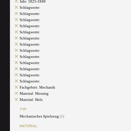
Jahr: 1825-1849
Schlagworte:
Schlagworte:
Schlagworte:
Schlagworte:
Schlagworte:
Schlagworte:
Schlagworte:
Schlagworte:
Schlagworte:
Schlagworte:
Schlagworte:
Schlagworte:
Schlagworte:
Fachgebiet: Mechanik
Material: Messing
Material: Holz
TYP
Mechanisches Spielzeug
(1)
MATERIAL