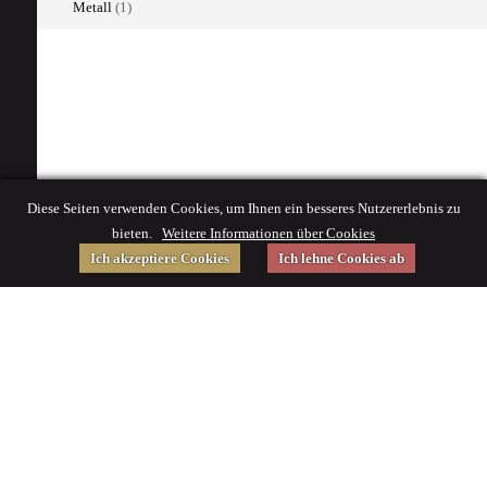
Metall
(1)
Diese Seiten verwenden Cookies, um Ihnen ein besseres Nutzererlebnis zu
bieten.
Weitere Informationen über Cookies
Ich akzeptiere Cookies
Ich lehne Cookies ab
Gefördert von