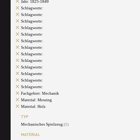
Jahr: 1825-1849
Schlagworte:
Schlagworte:
Schlagworte:
Schlagworte:
Schlagworte:
Schlagworte:
Schlagworte:
Schlagworte:
Schlagworte:
Schlagworte:
Schlagworte:
Schlagworte:
Schlagworte:
Fachgebiet: Mechanik
Material: Messing
Material: Holz
TYP
Mechanisches Spielzeug
(1)
MATERIAL