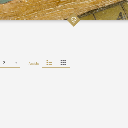
Ansicht