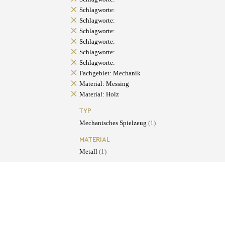
Schlagworte:
Schlagworte:
Schlagworte:
Schlagworte:
Schlagworte:
Schlagworte:
Fachgebiet: Mechanik
Material: Messing
Material: Holz
TYP
Mechanisches Spielzeug
(1)
MATERIAL
Metall
(1)