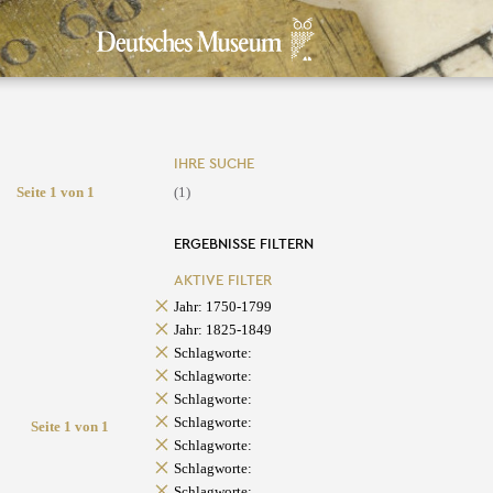
IHRE SUCHE
Seite 1 von 1
(1)
ERGEBNISSE FILTERN
AKTIVE FILTER
Jahr: 1750-1799
Jahr: 1825-1849
Schlagworte:
Schlagworte:
Schlagworte:
Schlagworte:
Seite 1 von 1
Schlagworte:
Schlagworte:
Schlagworte: