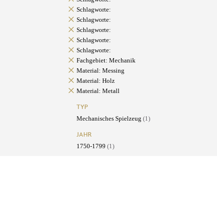
Schlagworte:
Schlagworte:
Schlagworte:
Schlagworte:
Schlagworte:
Fachgebiet: Mechanik
Material: Messing
Material: Holz
Material: Metall
TYP
Mechanisches Spielzeug
(1)
JAHR
1750-1799
(1)