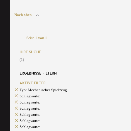
Nach oben
Seite 1 von 1
IHRE SUCHE
(1)
ERGEBNISSE FILTERN
AKTIVE FILTER
Typ: Mechanisches Spielzeug
Schlagworte:
Schlagworte:
Schlagworte:
Schlagworte:
Schlagworte:
Schlagworte: