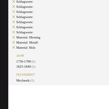
Schlagworte:
Schlagworte:
Schlagworte:
Schlagworte:
Schlagworte:
Schlagworte:
Schlagworte:
Material: Messing
Material: Metall
Material: Holz
JAHR
1750-1799
(1)
1825-1849
(1)
FACHGEBIET
Mechanik
(1)