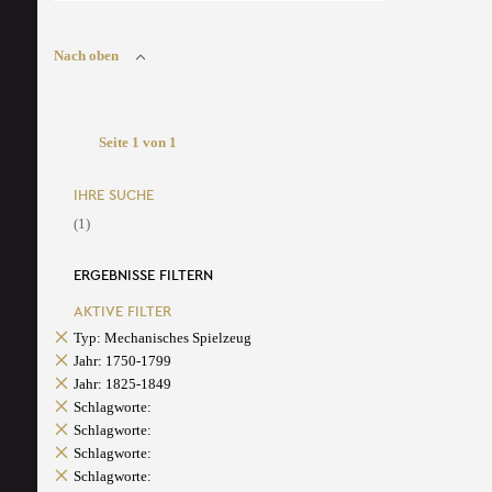
Nach oben
Seite 1 von 1
IHRE SUCHE
(1)
ERGEBNISSE FILTERN
AKTIVE FILTER
Typ: Mechanisches Spielzeug
Jahr: 1750-1799
Jahr: 1825-1849
Schlagworte:
Schlagworte:
Schlagworte:
Schlagworte: