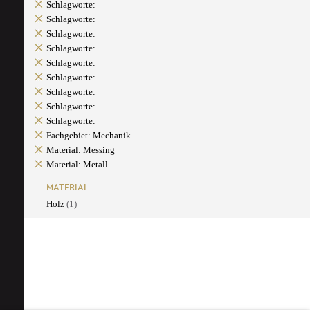
Schlagworte:
Schlagworte:
Schlagworte:
Schlagworte:
Schlagworte:
Schlagworte:
Schlagworte:
Schlagworte:
Schlagworte:
Fachgebiet: Mechanik
Material: Messing
Material: Metall
MATERIAL
Holz
(1)