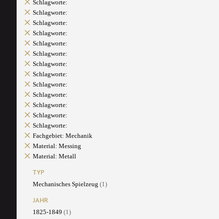
Schlagworte:
Schlagworte:
Schlagworte:
Schlagworte:
Schlagworte:
Schlagworte:
Schlagworte:
Schlagworte:
Schlagworte:
Schlagworte:
Schlagworte:
Schlagworte:
Schlagworte:
Fachgebiet: Mechanik
Material: Messing
Material: Metall
TYP
Mechanisches Spielzeug
(1)
JAHR
1825-1849
(1)