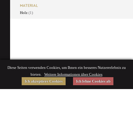
MATERIAL
Holz
(1)
Diese Seiten verwenden Cookies, um Ihnen ein besseres Nutzererlebnis zu
bieten.
Weitere Informationen über Cookies
Ich akzeptiere Cookies
Ich lehne Cookies ab
Gefördert von