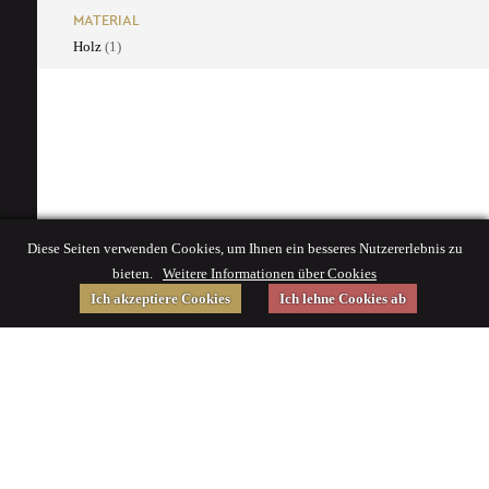
MATERIAL
Holz
(1)
Diese Seiten verwenden Cookies, um Ihnen ein besseres Nutzererlebnis zu
bieten.
Weitere Informationen über Cookies
Ich akzeptiere Cookies
Ich lehne Cookies ab
Gefördert von