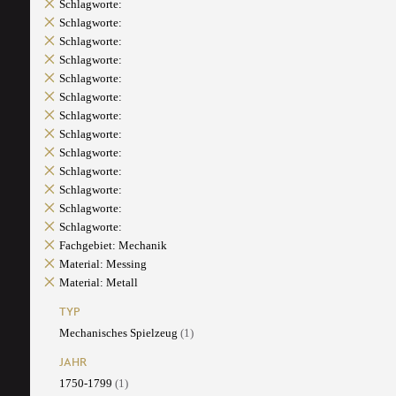
Schlagworte:
Schlagworte:
Schlagworte:
Schlagworte:
Schlagworte:
Schlagworte:
Schlagworte:
Schlagworte:
Schlagworte:
Schlagworte:
Schlagworte:
Schlagworte:
Schlagworte:
Fachgebiet: Mechanik
Material: Messing
Material: Metall
TYP
Mechanisches Spielzeug
(1)
JAHR
1750-1799
(1)