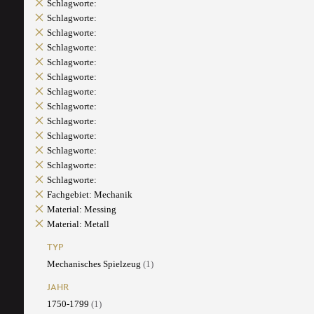
Schlagworte:
Schlagworte:
Schlagworte:
Schlagworte:
Schlagworte:
Schlagworte:
Schlagworte:
Schlagworte:
Schlagworte:
Schlagworte:
Schlagworte:
Schlagworte:
Schlagworte:
Fachgebiet: Mechanik
Material: Messing
Material: Metall
TYP
Mechanisches Spielzeug
(1)
JAHR
1750-1799
(1)