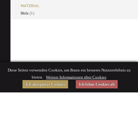
MATERIAL
Holz
(1)
Diese Seiten verwenden Cookies, um Ihnen ein besseres Nutzererlebnis zu
bieten.
Weitere Informationen über Cookies
Ich akzeptiere Cookies
Ich lehne Cookies ab
Gefördert von