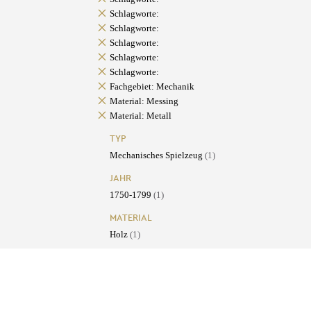
Schlagworte:
Schlagworte:
Schlagworte:
Schlagworte:
Schlagworte:
Fachgebiet: Mechanik
Material: Messing
Material: Metall
TYP
Mechanisches Spielzeug
(1)
JAHR
1750-1799
(1)
MATERIAL
Holz
(1)