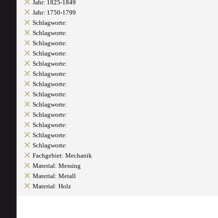
Jahr: 1825-1849
Jahr: 1750-1799
Schlagworte:
Schlagworte:
Schlagworte:
Schlagworte:
Schlagworte:
Schlagworte:
Schlagworte:
Schlagworte:
Schlagworte:
Schlagworte:
Schlagworte:
Schlagworte:
Schlagworte:
Fachgebiet: Mechanik
Material: Messing
Material: Metall
Material: Holz