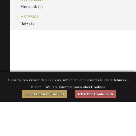
Mechanik
(1)
MATERIAL
Holz
(1)
Diese Seiten verwenden Cookies, um Ihnen ein besseres Nutzererlebnis zu
bieten.
Weitere Informationen über Cookies
Ich akzeptiere Cookies
Ich lehne Cookies ab
Gefördert von