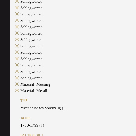
Schlagworte:
Schlagworte:
Schlagworte:
Schlagworte:
Schlagworte:
Schlagworte:
Schlagworte:
Schlagworte:
Schlagworte:
Schlagworte:
Schlagworte:
Schlagworte:
Schlagworte:
Material: Messing
Material: Metall
TYP
Mechanisches Spielzeug
(1)
JAHR
1750-1799
(1)
FACHGEBIET