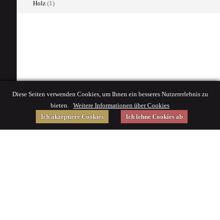
Holz
(1)
Diese Seiten verwenden Cookies, um Ihnen ein besseres Nutzererlebnis zu
bieten.
Weitere Informationen über Cookies
Ich akzeptiere Cookies
Ich lehne Cookies ab
Gefördert von