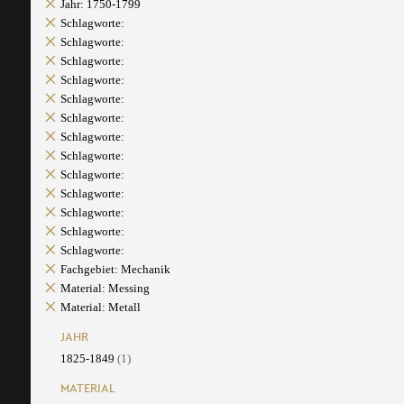
Jahr: 1750-1799
Schlagworte:
Schlagworte:
Schlagworte:
Schlagworte:
Schlagworte:
Schlagworte:
Schlagworte:
Schlagworte:
Schlagworte:
Schlagworte:
Schlagworte:
Schlagworte:
Schlagworte:
Fachgebiet: Mechanik
Material: Messing
Material: Metall
JAHR
1825-1849
(1)
MATERIAL