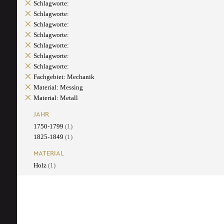
Schlagworte:
Schlagworte:
Schlagworte:
Schlagworte:
Schlagworte:
Schlagworte:
Schlagworte:
Fachgebiet: Mechanik
Material: Messing
Material: Metall
JAHR
1750-1799
(1)
1825-1849
(1)
MATERIAL
Holz
(1)