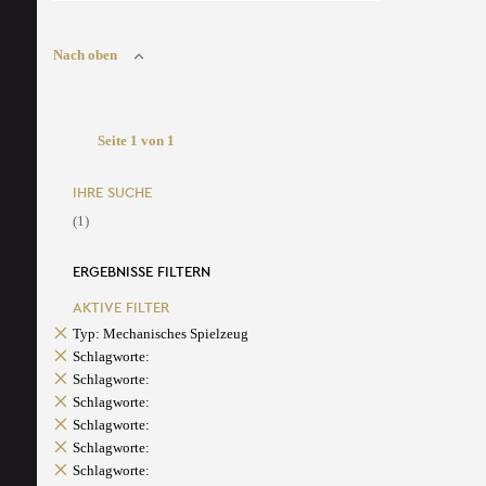
Nach oben
Seite 1 von 1
IHRE SUCHE
(1)
ERGEBNISSE FILTERN
AKTIVE FILTER
Typ: Mechanisches Spielzeug
Schlagworte:
Schlagworte:
Schlagworte:
Schlagworte:
Schlagworte:
Schlagworte: