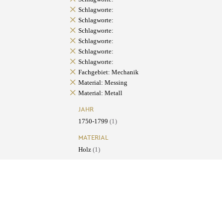
Schlagworte:
Schlagworte:
Schlagworte:
Schlagworte:
Schlagworte:
Schlagworte:
Fachgebiet: Mechanik
Material: Messing
Material: Metall
JAHR
1750-1799
(1)
MATERIAL
Holz
(1)