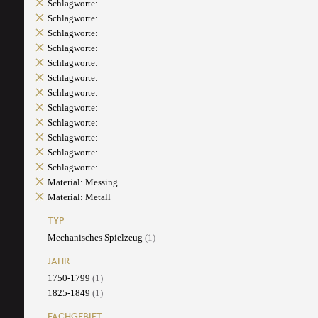
Schlagworte:
Schlagworte:
Schlagworte:
Schlagworte:
Schlagworte:
Schlagworte:
Schlagworte:
Schlagworte:
Schlagworte:
Schlagworte:
Schlagworte:
Schlagworte:
Material: Messing
Material: Metall
TYP
Mechanisches Spielzeug
(1)
JAHR
1750-1799
(1)
1825-1849
(1)
FACHGEBIET