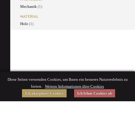
Mechanik
(1)
MATERIAL
Holz
(1)
Diese Seiten verwenden Cookies, um Ihnen ein besseres Nutzererlebnis zu
bieten.
Weitere Informationen über Cookies
Ich akzeptiere Cookies
Ich lehne Cookies ab
Gefördert von