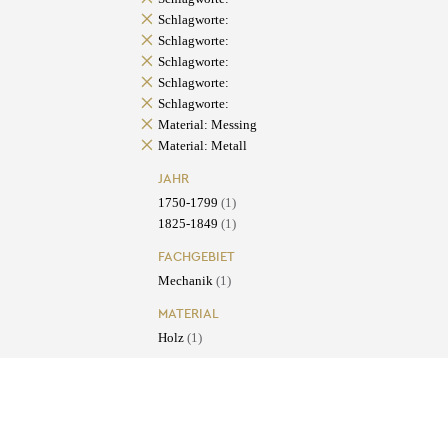
Schlagworte:
Schlagworte:
Schlagworte:
Schlagworte:
Schlagworte:
Material: Messing
Material: Metall
JAHR
1750-1799
(1)
1825-1849
(1)
FACHGEBIET
Mechanik
(1)
MATERIAL
Holz
(1)