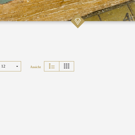
Ansicht