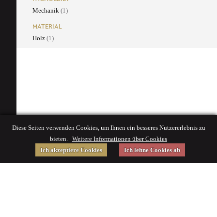
Mechanik
(1)
MATERIAL
Holz
(1)
Diese Seiten verwenden Cookies, um Ihnen ein besseres Nutzererlebnis zu
bieten.
Weitere Informationen über Cookies
Ich akzeptiere Cookies
Ich lehne Cookies ab
Gefördert von