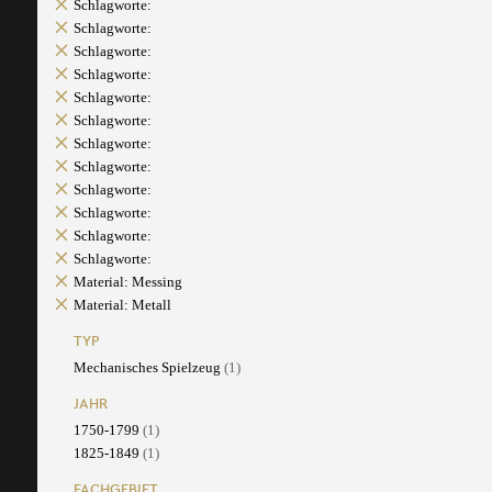
Schlagworte:
Schlagworte:
Schlagworte:
Schlagworte:
Schlagworte:
Schlagworte:
Schlagworte:
Schlagworte:
Schlagworte:
Schlagworte:
Schlagworte:
Schlagworte:
Material: Messing
Material: Metall
TYP
Mechanisches Spielzeug
(1)
JAHR
1750-1799
(1)
1825-1849
(1)
FACHGEBIET