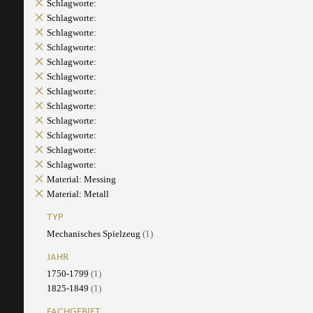
Schlagworte:
Schlagworte:
Schlagworte:
Schlagworte:
Schlagworte:
Schlagworte:
Schlagworte:
Schlagworte:
Schlagworte:
Schlagworte:
Schlagworte:
Schlagworte:
Material: Messing
Material: Metall
TYP
Mechanisches Spielzeug
(1)
JAHR
1750-1799
(1)
1825-1849
(1)
FACHGEBIET