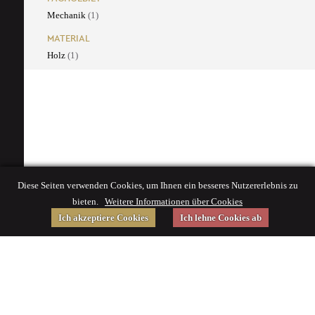
Mechanik
(1)
MATERIAL
Holz
(1)
Diese Seiten verwenden Cookies, um Ihnen ein besseres Nutzererlebnis zu
bieten.
Weitere Informationen über Cookies
Ich akzeptiere Cookies
Ich lehne Cookies ab
Gefördert von