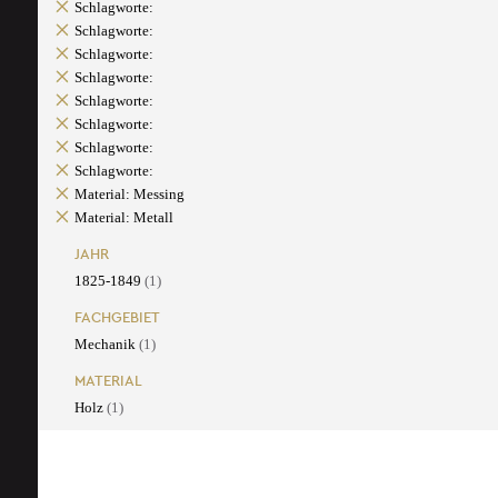
Schlagworte:
Schlagworte:
Schlagworte:
Schlagworte:
Schlagworte:
Schlagworte:
Schlagworte:
Schlagworte:
Material: Messing
Material: Metall
JAHR
1825-1849
(1)
FACHGEBIET
Mechanik
(1)
MATERIAL
Holz
(1)