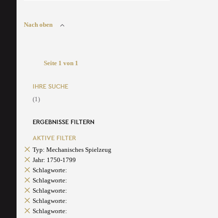
Nach oben
Seite 1 von 1
IHRE SUCHE
(1)
ERGEBNISSE FILTERN
AKTIVE FILTER
Typ: Mechanisches Spielzeug
Jahr: 1750-1799
Schlagworte:
Schlagworte:
Schlagworte:
Schlagworte:
Schlagworte: