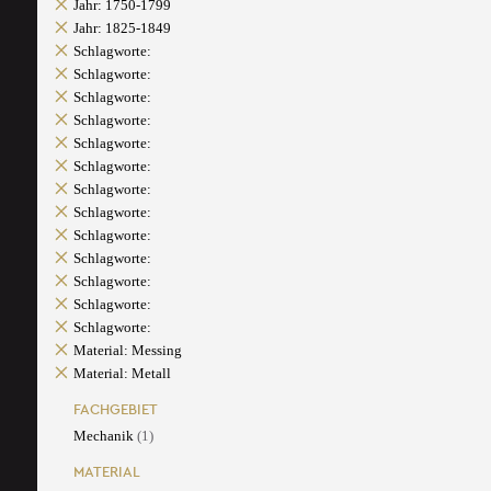
Jahr: 1750-1799
Jahr: 1825-1849
Schlagworte:
Schlagworte:
Schlagworte:
Schlagworte:
Schlagworte:
Schlagworte:
Schlagworte:
Schlagworte:
Schlagworte:
Schlagworte:
Schlagworte:
Schlagworte:
Schlagworte:
Material: Messing
Material: Metall
FACHGEBIET
Mechanik
(1)
MATERIAL