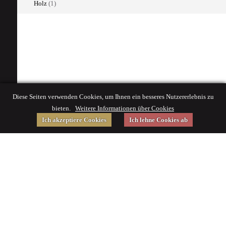
Holz
(1)
Diese Seiten verwenden Cookies, um Ihnen ein besseres Nutzererlebnis zu
bieten.
Weitere Informationen über Cookies
Ich akzeptiere Cookies
Ich lehne Cookies ab
Gefördert von