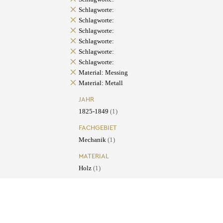
Schlagworte:
Schlagworte:
Schlagworte:
Schlagworte:
Schlagworte:
Schlagworte:
Material: Messing
Material: Metall
JAHR
1825-1849
(1)
FACHGEBIET
Mechanik
(1)
MATERIAL
Holz
(1)