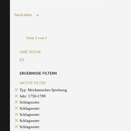
Nach oben
Seite 1 von 1
IHRE SUCHE
(1)
ERGEBNISSE FILTERN
AKTIVE FILTER
Typ: Mechanisches Spielzeug
Jahr: 1750-1799
Schlagworte:
Schlagworte:
Schlagworte:
Schlagworte:
Schlagworte: