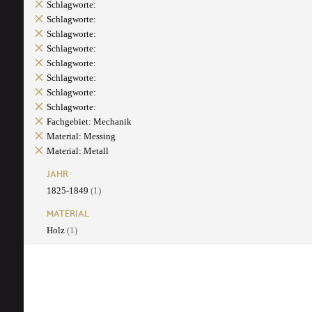
Schlagworte:
Schlagworte:
Schlagworte:
Schlagworte:
Schlagworte:
Schlagworte:
Schlagworte:
Schlagworte:
Fachgebiet: Mechanik
Material: Messing
Material: Metall
JAHR
1825-1849
(1)
MATERIAL
Holz
(1)