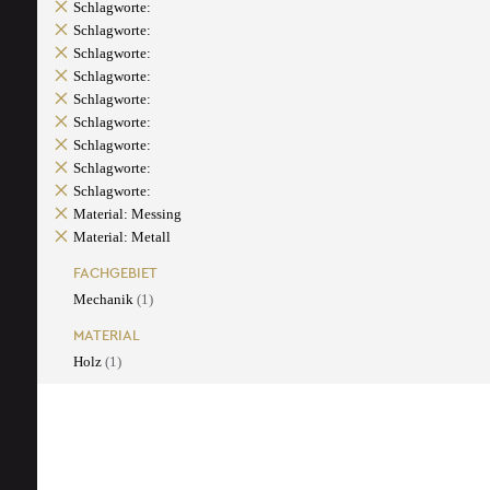
Schlagworte:
Schlagworte:
Schlagworte:
Schlagworte:
Schlagworte:
Schlagworte:
Schlagworte:
Schlagworte:
Schlagworte:
Material: Messing
Material: Metall
FACHGEBIET
Mechanik
(1)
MATERIAL
Holz
(1)