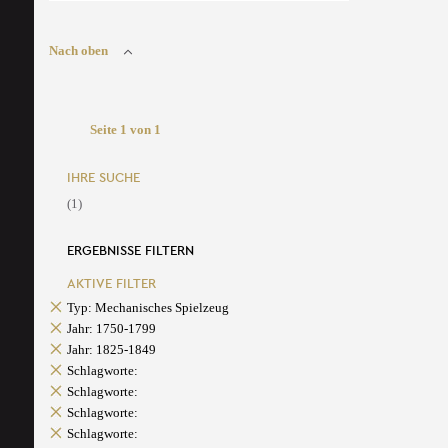
Nach oben
Seite 1 von 1
IHRE SUCHE
(1)
ERGEBNISSE FILTERN
AKTIVE FILTER
Typ: Mechanisches Spielzeug
Jahr: 1750-1799
Jahr: 1825-1849
Schlagworte:
Schlagworte:
Schlagworte:
Schlagworte: