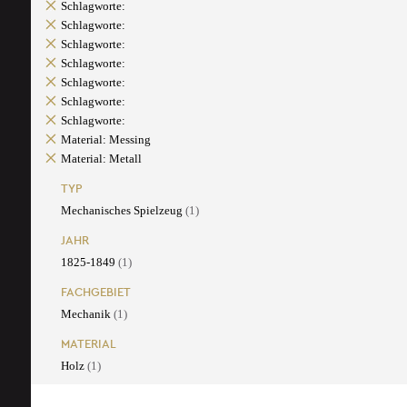
Schlagworte:
Schlagworte:
Schlagworte:
Schlagworte:
Schlagworte:
Schlagworte:
Schlagworte:
Material: Messing
Material: Metall
TYP
Mechanisches Spielzeug
(1)
JAHR
1825-1849
(1)
FACHGEBIET
Mechanik
(1)
MATERIAL
Holz
(1)