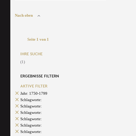
Nach oben
Seite 1 von 1
IHRE SUCHE
(1)
ERGEBNISSE FILTERN
AKTIVE FILTER
Jahr: 1750-1799
Schlagworte:
Schlagworte:
Schlagworte:
Schlagworte:
Schlagworte:
Schlagworte: