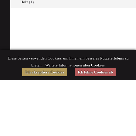
Holz
(1)
Diese Seiten verwenden Cookies, um Ihnen ein besseres Nutzererlebnis zu
bieten.
Weitere Informationen über Cookies
Ich akzeptiere Cookies
Ich lehne Cookies ab
Gefördert von