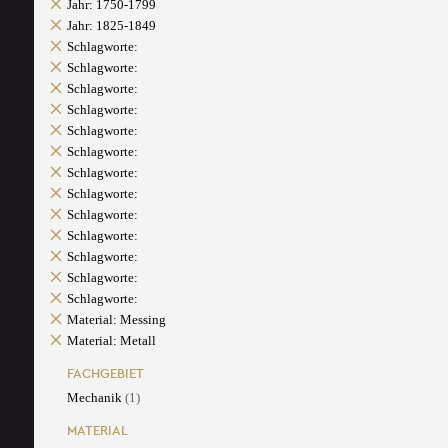
Jahr: 1750-1799
Jahr: 1825-1849
Schlagworte:
Schlagworte:
Schlagworte:
Schlagworte:
Schlagworte:
Schlagworte:
Schlagworte:
Schlagworte:
Schlagworte:
Schlagworte:
Schlagworte:
Schlagworte:
Schlagworte:
Material: Messing
Material: Metall
FACHGEBIET
Mechanik
(1)
MATERIAL