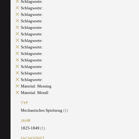
Schlagworte:
Schlagworte:
Schlagworte:
Schlagworte:
Schlagworte:
Schlagworte:
Schlagworte:
Schlagworte:
Schlagworte:
Schlagworte:
Schlagworte:
Schlagworte:
Schlagworte:
Material: Messing
Material: Metall
TYP
Mechanisches Spielzeug
(1)
JAHR
1825-1849
(1)
FACHGEBIET