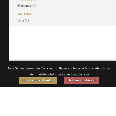
Mechanik
(1)
MATERIAL
Holz
(1)
Diese Seiten verwenden Cookies, um Ihnen ein besseres Nutzererlebnis zu
bieten.
Weitere Informationen über Cookies
Ich akzeptiere Cookies
Ich lehne Cookies ab
Gefördert von