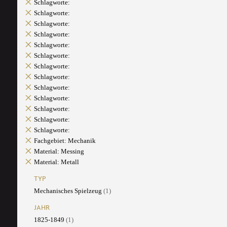
Schlagworte:
Schlagworte:
Schlagworte:
Schlagworte:
Schlagworte:
Schlagworte:
Schlagworte:
Schlagworte:
Schlagworte:
Schlagworte:
Schlagworte:
Schlagworte:
Schlagworte:
Fachgebiet: Mechanik
Material: Messing
Material: Metall
TYP
Mechanisches Spielzeug
(1)
JAHR
1825-1849
(1)