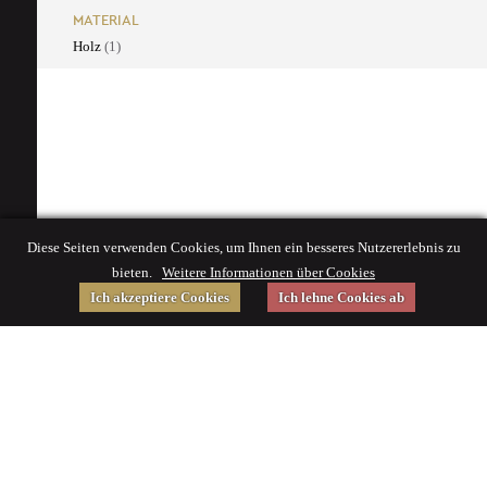
MATERIAL
Holz
(1)
Diese Seiten verwenden Cookies, um Ihnen ein besseres Nutzererlebnis zu
bieten.
Weitere Informationen über Cookies
Ich akzeptiere Cookies
Ich lehne Cookies ab
Gefördert von