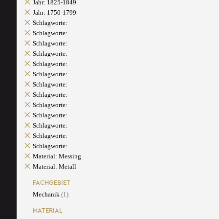
Jahr: 1825-1849
Jahr: 1750-1799
Schlagworte:
Schlagworte:
Schlagworte:
Schlagworte:
Schlagworte:
Schlagworte:
Schlagworte:
Schlagworte:
Schlagworte:
Schlagworte:
Schlagworte:
Schlagworte:
Schlagworte:
Material: Messing
Material: Metall
FACHGEBIET
Mechanik
(1)
MATERIAL