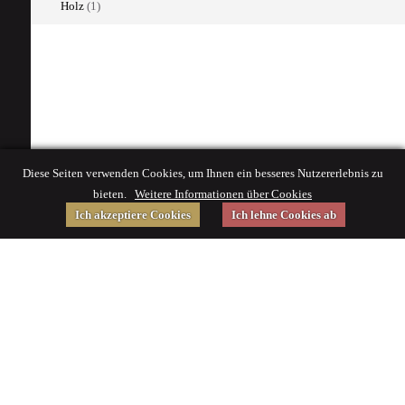
Holz
(1)
Diese Seiten verwenden Cookies, um Ihnen ein besseres Nutzererlebnis zu
bieten.
Weitere Informationen über Cookies
Ich akzeptiere Cookies
Ich lehne Cookies ab
Gefördert von